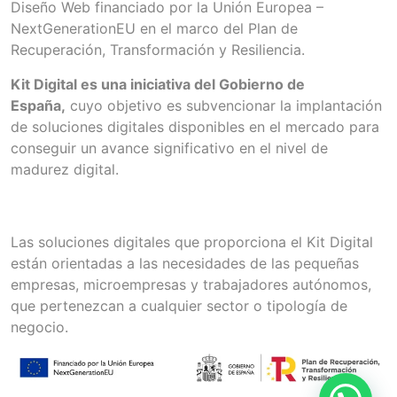
Diseño Web financiado por la Unión Europea –
NextGenerationEU en el marco del Plan de
Recuperación, Transformación y Resiliencia.
Kit Digital es una iniciativa del Gobierno de
España,
cuyo objetivo es subvencionar la implantación
de soluciones digitales disponibles en el mercado para
conseguir un avance significativo en el nivel de
madurez digital.
¿A quién va dirigido?
Las soluciones digitales que proporciona el Kit Digital
están orientadas a las necesidades de las pequeñas
empresas, microempresas y trabajadores autónomos,
que pertenezcan a cualquier sector o tipología de
negocio.