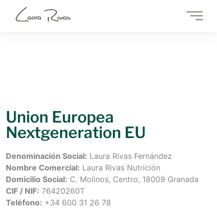
Union Europea
Nextgeneration EU
Denominación Social:
Laura Rivas Fernández
Nombre Comercial:
Laura Rivas Nutrición
Domicilio Social:
C. Molinos, Centro, 18009 Granada
CIF / NIF:
76420260T
Teléfono:
+34 600 31 26 78